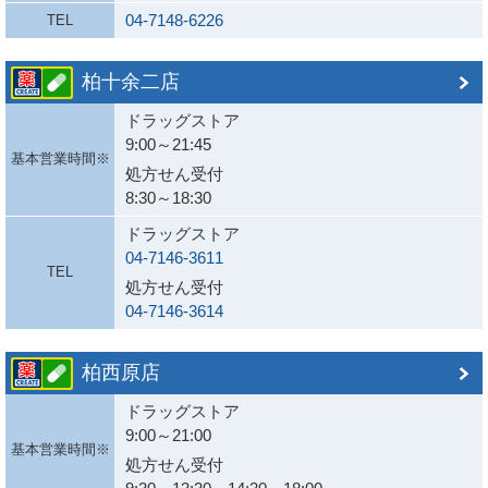
04-7148-6226
TEL
柏十余二店
ドラッグストア
9:00～21:45
基本営業時間※
処方せん受付
8:30～18:30
ドラッグストア
04-7146-3611
TEL
処方せん受付
04-7146-3614
柏西原店
ドラッグストア
9:00～21:00
基本営業時間※
処方せん受付