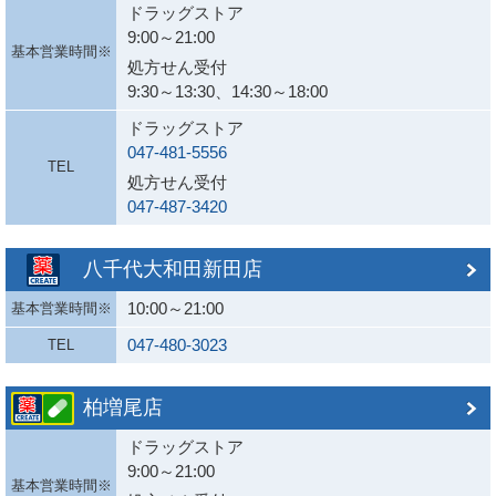
ドラッグストア
9:00～21:00
基本営業時間※
処方せん受付
9:30～13:30、14:30～18:00
ドラッグストア
047-481-5556
TEL
処方せん受付
047-487-3420
八千代大和田新田店
10:00～21:00
基本営業時間※
047-480-3023
TEL
柏増尾店
ドラッグストア
9:00～21:00
基本営業時間※