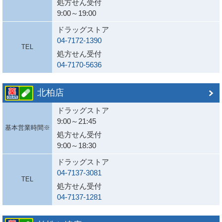
処方せん受付
9:00～19:00
ドラッグストア
04-7172-1390
TEL
処方せん受付
04-7170-5636
北柏店
ドラッグストア
9:00～21:45
基本営業時間※
処方せん受付
9:00～18:30
ドラッグストア
04-7137-3081
TEL
処方せん受付
04-7137-1281