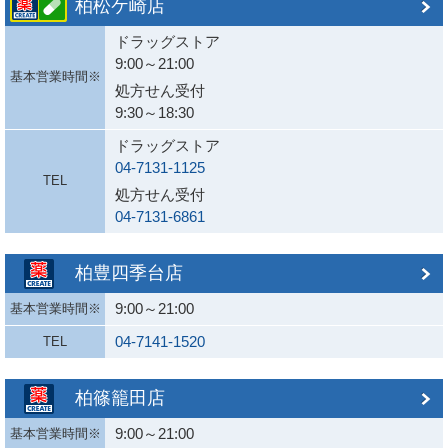
柏松ケ崎店
ドラッグストア
9:00～21:00
基本営業時間※
処方せん受付
9:30～18:30
ドラッグストア
04-7131-1125
TEL
処方せん受付
04-7131-6861
柏豊四季台店
9:00～21:00
基本営業時間※
04-7141-1520
TEL
柏篠籠田店
9:00～21:00
基本営業時間※