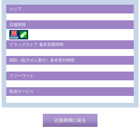
エリア
店舗形態
ドラッグストア 基本営業時間
調剤（処方せん受付）基本受付時間
フリーワード
取扱サービス