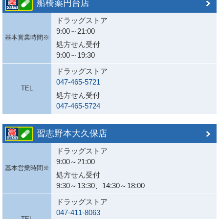
船橋薬円台店
ドラッグストア
9:00～21:00
基本営業時間※
処方せん受付
9:00～19:30
ドラッグストア
047-465-5721
TEL
処方せん受付
047-465-5724
習志野本大久保店
ドラッグストア
9:00～21:00
基本営業時間※
処方せん受付
9:30～13:30、14:30～18:00
ドラッグストア
047-411-8063
TEL