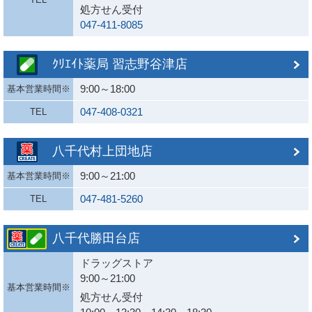
処方せん受付
047-411-8085
ｸﾘｴｲﾄ薬局 習志野谷津店
9:00～18:00
基本営業時間※
047-408-0321
TEL
八千代村上団地店
9:00～21:00
基本営業時間※
047-481-5260
TEL
八千代勝田台店
ドラッグストア
9:00～21:00
基本営業時間※
処方せん受付