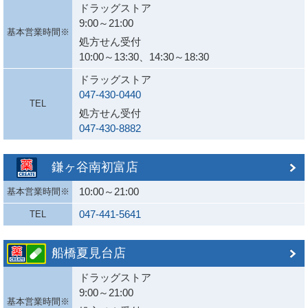
ドラッグストア
9:00～21:00
基本営業時間※
処方せん受付
10:00～13:30、14:30～18:30
ドラッグストア
047-430-0440
TEL
処方せん受付
047-430-8882
鎌ヶ谷南初富店
10:00～21:00
基本営業時間※
047-441-5641
TEL
船橋夏見台店
ドラッグストア
9:00～21:00
基本営業時間※