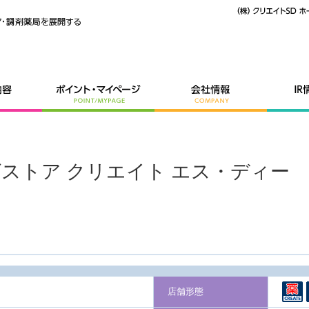
ッグストア クリエイト エス・ディー
店舗形態