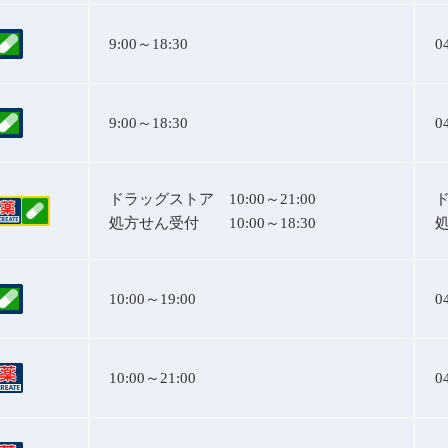
9:00～18:30
0
9:00～18:30
0
ドラッグストア
10:00～21:00
処方せん受付
10:00～18:30
10:00～19:00
0
10:00～21:00
0