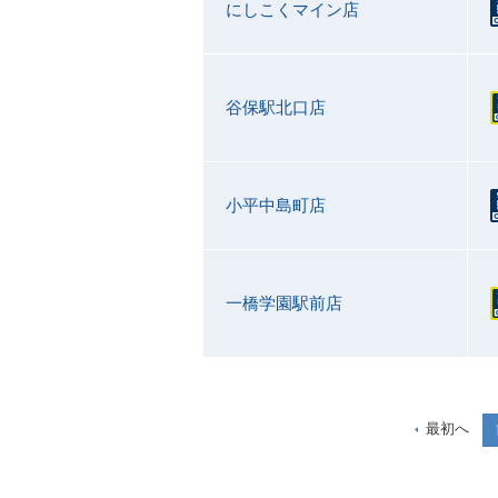
にしこくマイン店
谷保駅北口店
小平中島町店
一橋学園駅前店
最初へ