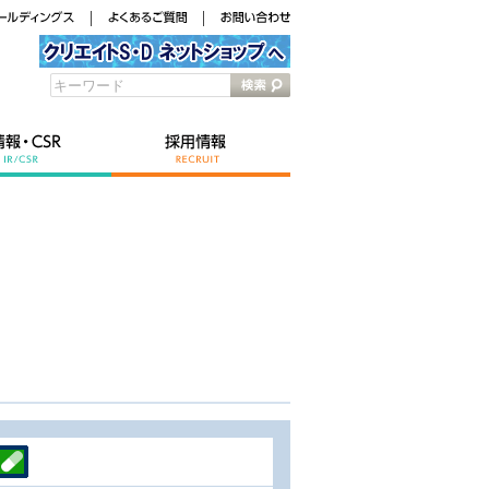
キーワード