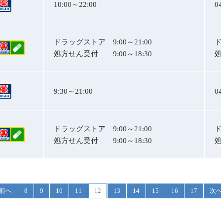
10:00～22:00
0
ドラッグストア
9:00～21:00
処方せん受付
9:00～18:30
9:30～21:00
0
ドラッグストア
9:00～21:00
処方せん受付
9:00～18:30
前へ
8
9
10
11
12
13
14
15
16
17
次