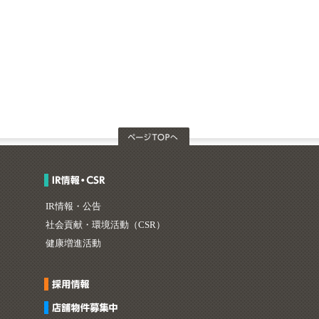
IR情報・公告
社会貢献・環境活動（CSR）
健康増進活動