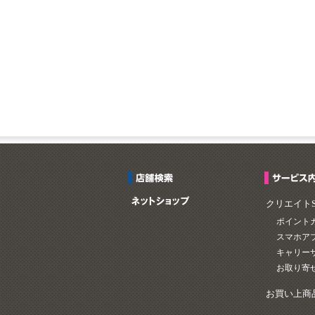
クリエイト
ポイント
スマホア
キャリー
お取り寄
お買い上商