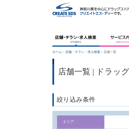
ホーム
>
店舗・チラシ・求人検索
>
店舗一覧
店舗一覧 | ドラ
絞り込み条件
エリア