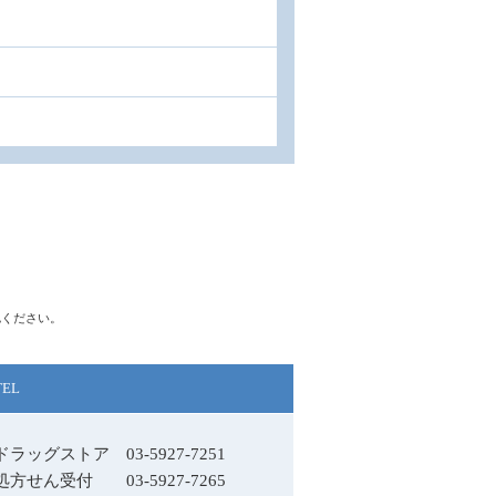
認ください。
TEL
ドラッグストア
03-5927-7251
処方せん受付
03-5927-7265