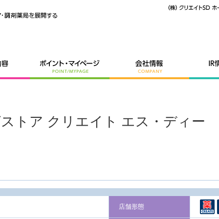
ッグストア クリエイト エス・ディー
店舗形態