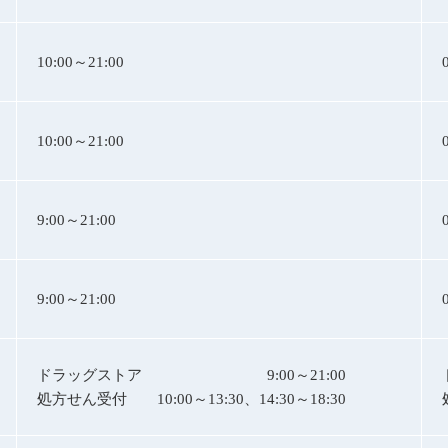
10:00～21:00
10:00～21:00
9:00～21:00
9:00～21:00
ドラッグストア
9:00～21:00
処方せん受付
10:00～13:30、14:30～18:30