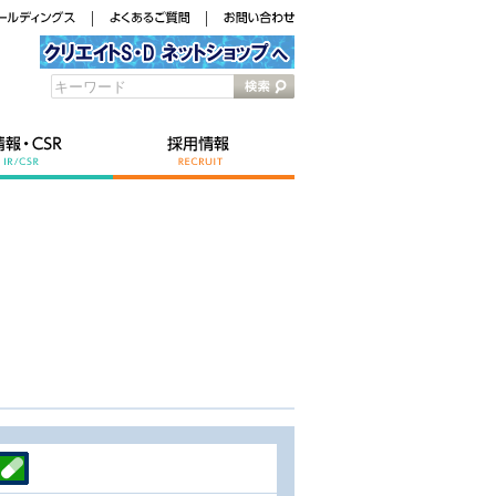
キーワード