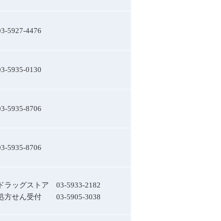
03-5927-4476
03-5935-0130
03-5935-8706
03-5935-8706
ドラッグストア
03-5933-2182
処方せん受付
03-5905-3038