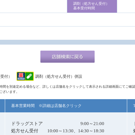
調剤（処方せん受付）
基本受付時間
ん受付）
調剤（処方せん受付）併設
時間を別途定める場合など、詳しくは店舗名をクリックして表示される詳細画面にてご確
ございます。
基本営業時間 ※詳細は店舗名クリック
ドラッグストア
9:00～21:00
処方せん受付
10:00～13:30、14:30～18:30