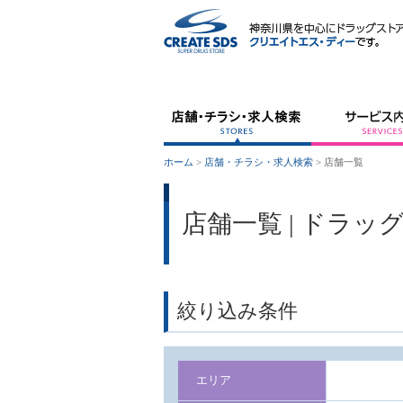
ホーム
>
店舗・チラシ・求人検索
>
店舗一覧
店舗一覧 | ドラ
絞り込み条件
エリア