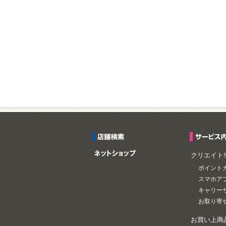
クリエイト
ポイント
スマホア
キャリー
お取り寄
お買い上商