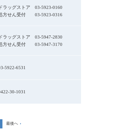
ドラッグストア
03-5923-0160
処方せん受付
03-5923-0316
ドラッグストア
03-5947-2830
処方せん受付
03-5947-3170
03-5922-6531
0422-30-1031
最後へ