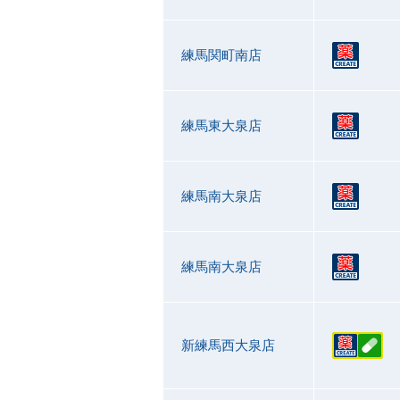
練馬関町南店
練馬東大泉店
練馬南大泉店
練馬南大泉店
新練馬西大泉店