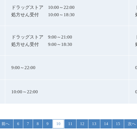
ドラッグストア
10:00～22:00
処方せん受付
10:00～18:30
ドラッグストア
9:00～21:00
処方せん受付
9:00～18:30
9:00～22:00
10:00～22:00
前へ
6
7
8
9
10
11
12
13
14
15
次へ