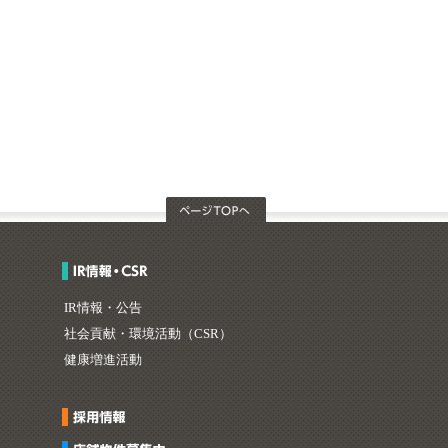
IR情報・公告
社会貢献・環境活動（CSR）
健康増進活動