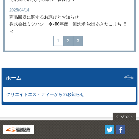
2025/04/14
商品回収に関するお詫びとお知らせ
株式会社ミツハシ
令和6年産 無洗米 秋田あきたこまち ５
㎏
1
2
3
ホーム
クリエイトエス・ディーからのお知らせ