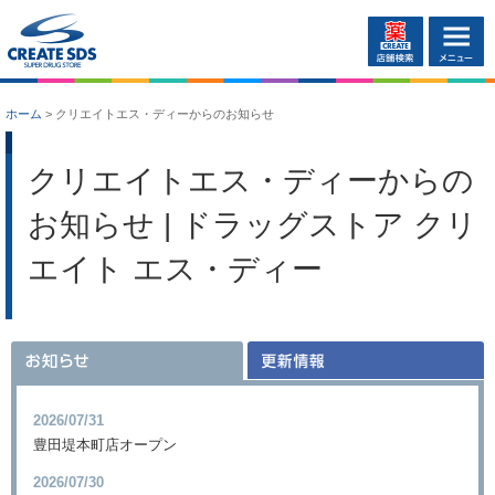
ホーム
>
クリエイトエス・ディーからのお知らせ
クリエイトエス・ディーからの
お知らせ | ドラッグストア クリ
エイト エス・ディー
2026/07/31
豊田堤本町店オープン
2026/07/30