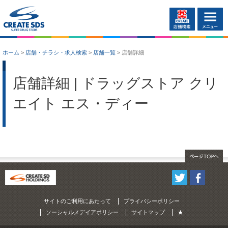
ホーム
>
店舗・チラシ・求人検索
>
店舗一覧
>
店舗詳細
店舗詳細 | ドラッグストア クリ
エイト エス・ディー
サイトのご利用にあたって
プライバシーポリシー
ソーシャルメデイアポリシー
サイトマップ
★