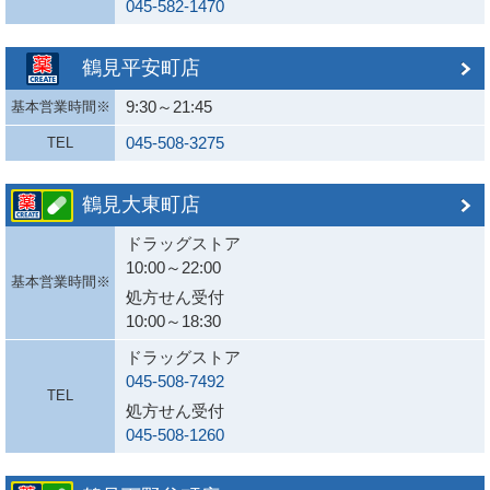
045-582-1470
鶴見平安町店
9:30～21:45
基本営業時間※
045-508-3275
TEL
鶴見大東町店
ドラッグストア
10:00～22:00
基本営業時間※
処方せん受付
10:00～18:30
ドラッグストア
045-508-7492
TEL
処方せん受付
045-508-1260