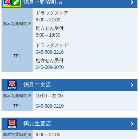
鶴見下野谷町店
ドラッグストア
9:00～21:00
基本営業時間※
処方せん受付
9:00～19:30
ドラッグストア
045-508-2216
TEL
処方せん受付
045-508-3070
鶴見中央店
10:00～22:00
基本営業時間※
045-508-0210
TEL
鶴見生麦店
9:00～21:00
基本営業時間※