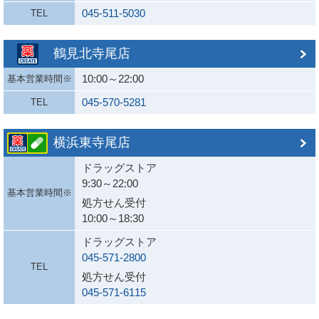
045-511-5030
TEL
鶴見北寺尾店
10:00～22:00
基本営業時間※
045-570-5281
TEL
横浜東寺尾店
ドラッグストア
9:30～22:00
基本営業時間※
処方せん受付
10:00～18:30
ドラッグストア
045-571-2800
TEL
処方せん受付
045-571-6115