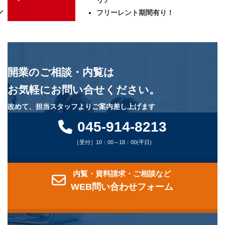
フリーレント期間有り！
開業のご相談・内覧は
お気軽にお問い合せください。
改めて、担当スタッフよりご案内差し上げます
045-914-8213
［受付］10：00～18：00(平日)
内覧・資料請求・ご相談など
WEB問い合わせフォーム