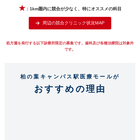
★
：1km圏内に競合が少なく、特にオススメの科目
周辺の競合クリニック状況MAP
処方箋を発行する以下診療所限定の募集です。歯科及び各種治療院は対象外
です。
柏の葉キャンパス駅医療モールが
おすすめの理由